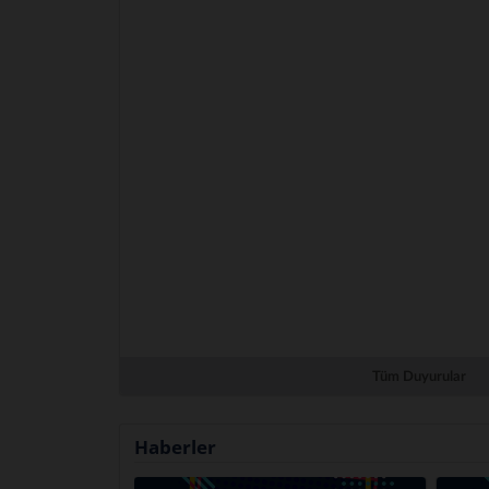
Tüm Duyurular
Haberler