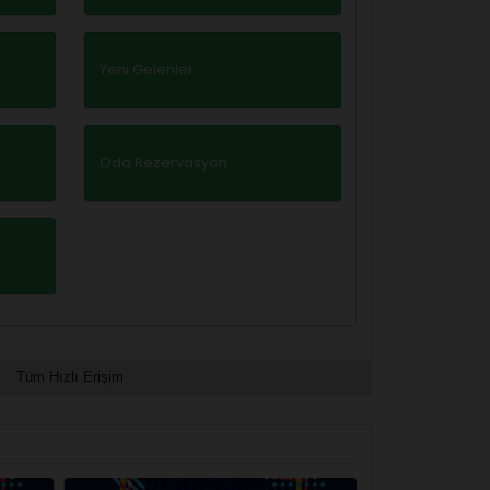
Yeni Gelenler
Oda Rezervasyon
Tüm Hızlı Erişim